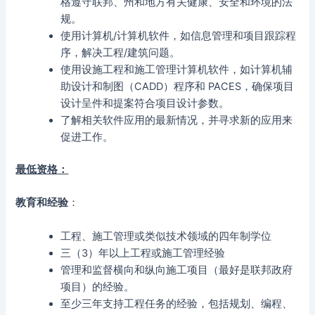
格遵守联邦、州和地方有关健康、安全和环境的法
规。
使用计算机/计算机软件，如信息管理和项目跟踪程
序，解决工程/建筑问题。
使用设施工程和施工管理计算机软件，如计算机辅
助设计和制图（CADD）程序和 PACES，确保项目
设计呈件和提案符合项目设计参数。
了解相关软件应用的最新情况，并寻求新的应用来
促进工作。
最低资格：
教育和经验
：
工程、施工管理或类似技术领域的四年制学位
三（3）年以上工程或施工管理经验
管理和监督横向和纵向施工项目（最好是联邦政府
项目）的经验。
至少三年支持工程任务的经验，包括规划、编程、