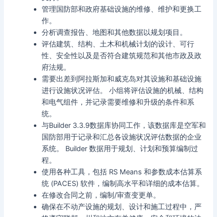
管理国防部和政府基础设施的维修、维护和更换工
作。
分析调查报告、地图和其他数据以规划项目。
评估建筑、结构、土木和机械计划的设计、可行
性、安全性以及是否符合建筑规范和其他市政及政
府法规。
需要出差到阿拉斯加和威克岛对其设施和基础设施
进行设施状况评估。 小组将评估设施的机械、结构
和电气组件，并记录需要维修和升级的条件和系
统。
与Builder 3.3.9数据库协同工作，该数据库是空军和
国防部用于记录和汇总各设施状况评估数据的企业
系统。 Builder 数据用于规划、计划和预算编制过
程。
使用各种工具，包括 RS Means 和参数成本估算系
统 (PACES) 软件，编制高水平和详细的成本估算。
在修改合同之前，编制/审查变更单。
确保在不动产设施的规划、设计和施工过程中，严