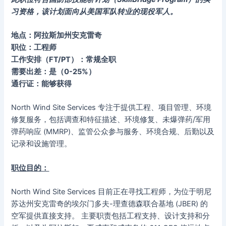
习资格，该计划面向从美国军队转业的现役军人。
地点：阿拉斯加州安克雷奇
职位：工程师
工作安排（FT/PT）：常规全职
需要出差：是（0-25%）
通行证：能够获得
North Wind Site Services 专注于提供工程、项目管理、环境
修复服务，包括调查和特征描述、环境修复、未爆弹药/军用
弹药响应 (MMRP)、监管公众参与服务、环境合规、后勤以及
记录和设施管理。
职位目的：
North Wind Site Services 目前正在寻找工程师，为位于明尼
苏达州安克雷奇的埃尔门多夫-理查德森联合基地 (JBER) 的
空军提供直接支持。 主要职责包括工程支持、设计支持和分