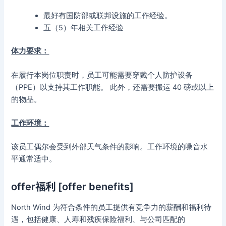
最好有国防部或联邦设施的工作经验。
五（5）年相关工作经验
体力要求：
在履行本岗位职责时，员工可能需要穿戴个人防护设备
（PPE）以支持其工作职能。 此外，还需要搬运 40 磅或以上
的物品。
工作环境：
该员工偶尔会受到外部天气条件的影响。工作环境的噪音水
平通常适中。
offer福利 [offer benefits]
North Wind 为符合条件的员工提供有竞争力的薪酬和福利待
遇，包括健康、人寿和残疾保险福利、与公司匹配的