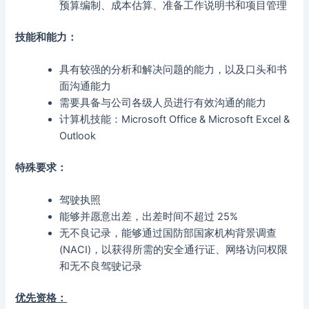
预算编制、成本估算、准备工作说明书和项目管理
技能和能力：
具有较强的分析和解决问题的能力，以及口头和书
面沟通能力
需要具备与公司各级人员进行有效沟通的能力
计算机技能：Microsoft Office & Microsoft Excel &
Outlook
特殊要求：
驾驶执照
能够并愿意出差，出差时间不超过 25%
无不良记录，能够通过国防部国家机构背景调查
(NACI)，以获得所需的安全通行证、网络访问权限
和无不良驾驶记录
优先资格：