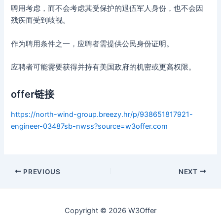
聘用考虑，而不会考虑其受保护的退伍军人身份，也不会因
残疾而受到歧视。
作为聘用条件之一，应聘者需提供公民身份证明。
应聘者可能需要获得并持有美国政府的机密或更高权限。
offer链接
https://north-wind-group.breezy.hr/p/938651817921-
engineer-03487sb-nwss?source=w3offer.com
Post
PREVIOUS
NEXT
navigation
Copyright © 2026 W3Offer