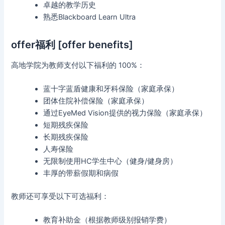
卓越的教学历史
熟悉Blackboard Learn Ultra
offer福利 [offer benefits]
高地学院为教师支付以下福利的 100%：
蓝十字蓝盾健康和牙科保险（家庭承保）
团体住院补偿保险（家庭承保）
通过EyeMed Vision提供的视力保险（家庭承保）
短期残疾保险
长期残疾保险
人寿保险
无限制使用HC学生中心（健身/健身房）
丰厚的带薪假期和病假
教师还可享受以下可选福利：
教育补助金（根据教师级别报销学费）