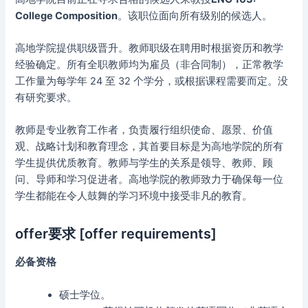
College Composition
。该职位面向所有级别的候选人。
高地学院提供职级晋升。教师职级在聘用时根据资历和教学
经验确定。所有全职教师均为雇员（非合同制），正常教学
工作量为每学年 24 至 32 个学分，或根据课程需要而定。没
有研究要求。
教师是专业教育工作者，负责履行组织使命、愿景、价值
观、战略计划和教育理念，其首要目标是为高地学院的所有
学生提供优质教育。教师与学生的关系是领导、教师、顾
问、导师和学习促进者。高地学院的教师致力于确保每一位
学生都能在令人鼓舞的学习环境中接受非凡的教育。
offer要求 [offer requirements]
必备资格
硕士学位。