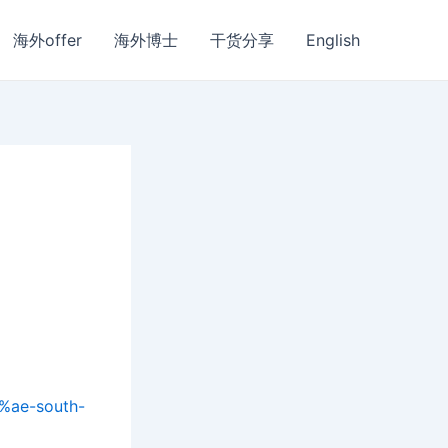
海外offer
海外博士
干货分享
English
%ae-south-