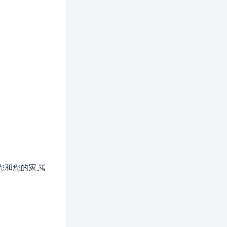
您和您的家属