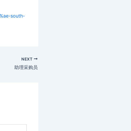
%ae-south-
NEXT
助理采购员