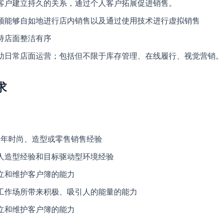
客户建立持久的关系，通过个人客户拓展促进销售。
须能够自如地进行店内销售以及通过使用技术进行虚拟销售
持店面整洁有序
助日常店面运营；包括但不限于库存管理、在线履行、视觉营销
求
-3年时尚、造型或零售销售经验
人造型经验和目标驱动型环境经验
立和维护客户簿的能力
工作场所带来积极、吸引人的能量的能力
立和维护客户簿的能力