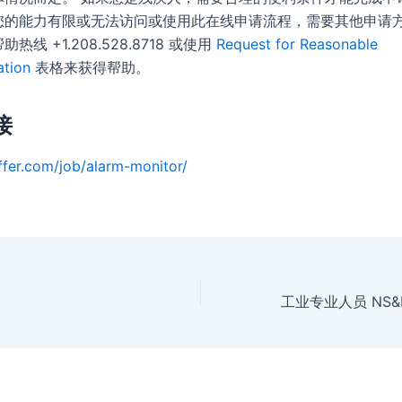
您的能力有限或无法访问或使用此在线申请流程，需要其他申请
热线 +1.208.528.8718 或使用
Request for Reasonable
tion
表格来获得帮助。
接
ffer.com/job/alarm-monitor/