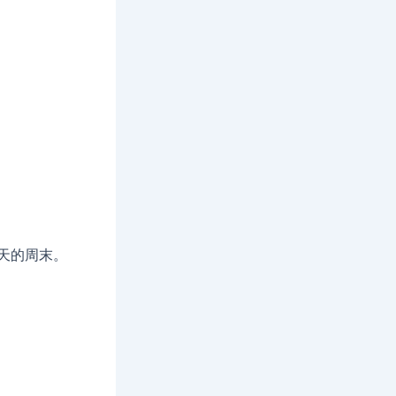
 天的周末。