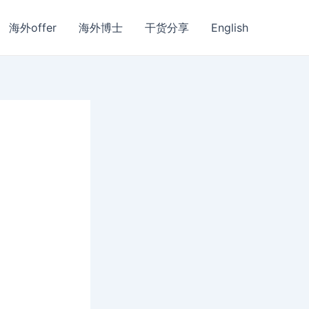
海外offer
海外博士
干货分享
English