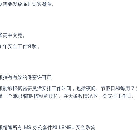
据需要发放临时访客徽章。
求高中文凭。
-3 年安全工作经验。
须持有有效的保密许可证
须能够根据需要灵活安排工作时间，包括夜间、节假日和每周 7
是一个兼职/随叫随到的职位。在大多数情况下，会安排工作日。
须精通所有 MS 办公套件和 LENEL 安全系统