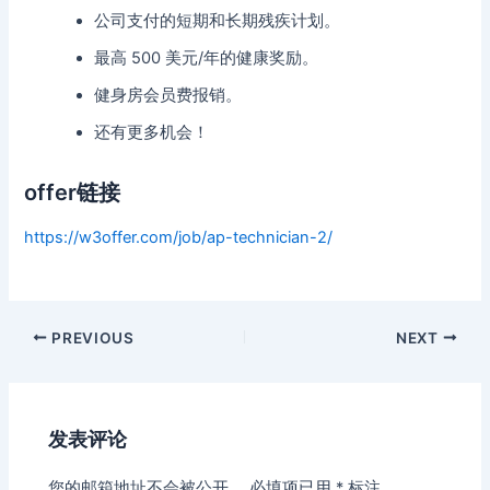
公司支付的短期和长期残疾计划。
最高 500 美元/年的健康奖励。
健身房会员费报销。
还有更多机会！
offer链接
https://w3offer.com/job/ap-technician-2/
Post
PREVIOUS
NEXT
navigation
发表评论
您的邮箱地址不会被公开。
必填项已用
*
标注