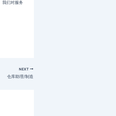
。我们对服务
NEXT
仓库助理/制造