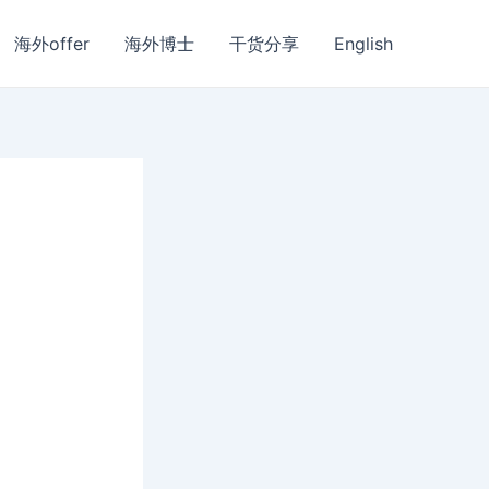
海外offer
海外博士
干货分享
English