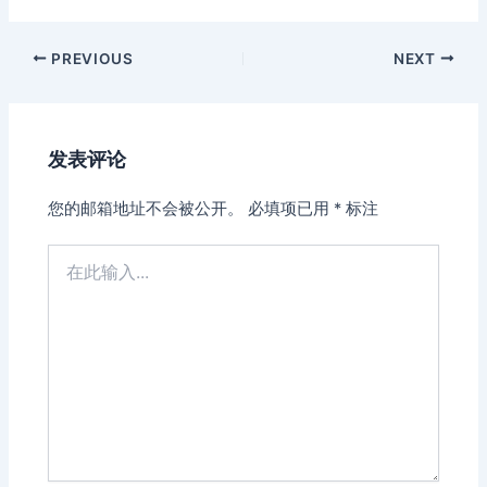
Post
PREVIOUS
NEXT
navigation
发表评论
您的邮箱地址不会被公开。
必填项已用
*
标注
在
此
输
入...