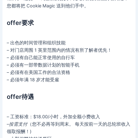
您都将把 Cookie Magic 送到他们手中。
offer要求
– 出色的时间管理和组织技能
– 对门店周围 1 英里范围内的情况有所了解者优先！
– 必须有自己能正常使用的自行车
– 必须有一部带数据计划的智能手机
– 必须有在美国工作的合法资格
– 必须年满 18 岁才能受雇
offer待遇
– 工资标准：$18.00/小时，外加全额小费收入
–
按需支付
（您不必再等到周末。 每天按前一天的总轮班收入
领取报酬！)