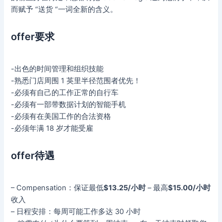
而赋予 “送货 “一词全新的含义。
offer要求
-出色的时间管理和组织技能
-熟悉门店周围 1 英里半径范围者优先！
-必须有自己的工作正常的自行车
-必须有一部带数据计划的智能手机
-必须有在美国工作的合法资格
-必须年满 18 岁才能受雇
offer待遇
– Compensation：保证最低
$13.25/小时
– 最高
$15.00/小时
收入
– 日程安排：每周可能工作多达 30 小时