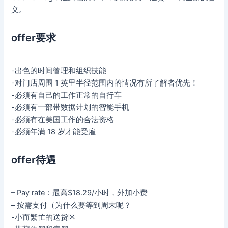
义。
offer要求
-出色的时间管理和组织技能
-对门店周围 1 英里半径范围内的情况有所了解者优先！
-必须有自己的工作正常的自行车
-必须有一部带数据计划的智能手机
-必须有在美国工作的合法资格
-必须年满 18 岁才能受雇
offer待遇
– Pay rate：最高$18.29/小时，外加小费
– 按需支付（为什么要等到周末呢？
-小而繁忙的送货区