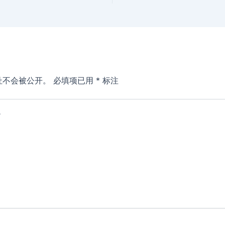
址不会被公开。
必填项已用
*
标注