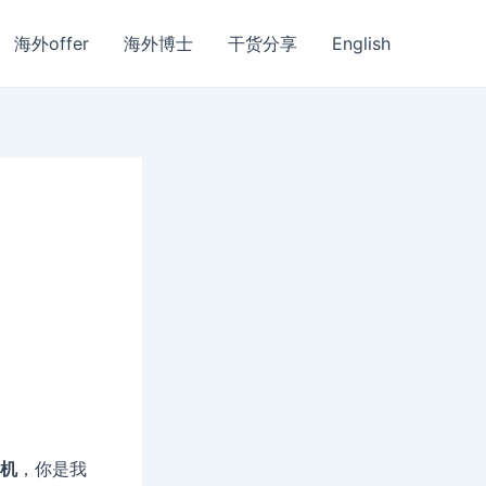
海外offer
海外博士
干货分享
English
机
，你是我