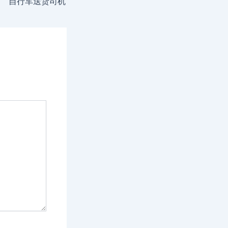
自行车送货司机