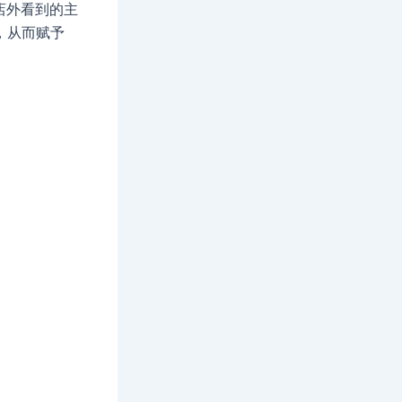
店外看到的主
中，从而赋予