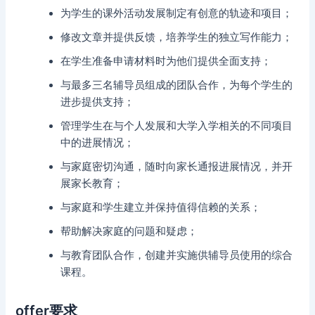
为学生的课外活动发展制定有创意的轨迹和项目；
修改文章并提供反馈，培养学生的独立写作能力；
在学生准备申请材料时为他们提供全面支持；
与最多三名辅导员组成的团队合作，为每个学生的
进步提供支持；
管理学生在与个人发展和大学入学相关的不同项目
中的进展情况；
与家庭密切沟通，随时向家长通报进展情况，并开
展家长教育；
与家庭和学生建立并保持值得信赖的关系；
帮助解决家庭的问题和疑虑；
与教育团队合作，创建并实施供辅导员使用的综合
课程。
offer要求