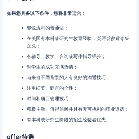
如果您具备以下条件，您将非常适合：
能说流利的普通话；
在美国有本科或研究生教育经验，
英语或教育专业
优先；
有辅导、教学、咨询或写作指导经验；
对学生的成功充满热情；
与来自不同背景的人有良好的沟通技巧；
注重细节、勤奋的个性；
时间和项目管理技巧；
积极主动、值得信赖并具有无可挑剔的职业道德；
有本科或研究生阶段的招生经验者优先。
offer待遇