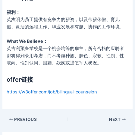
福利：
英杰明为员工提供有竞争力的薪资，以及带薪休假、育儿
假、灵活的远程工作、职业发展和有趣、协作的工作环境。
What We Believe：
英吉利预备学校是一个机会均等的雇主，所有合格的应聘者
都将得到录用考虑，而不考虑种族、肤色、宗教、性别、性
取向、性别认同、国籍、残疾或退伍军人状况。
offer链接
https://w3offer.com/job/bilingual-counselor/
Post
PREVIOUS
NEXT
navigation