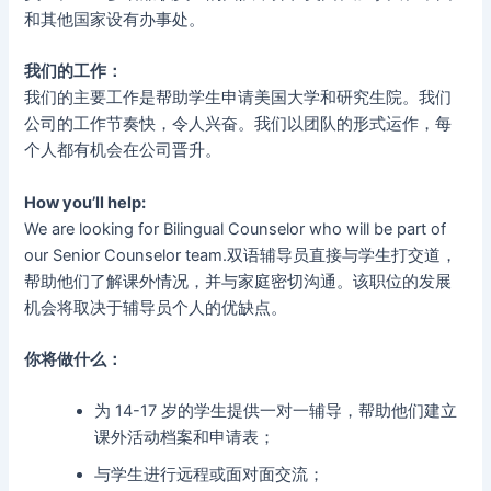
和其他国家设有办事处。
我们的工作：
我们的主要工作是帮助学生申请美国大学和研究生院。我们
公司的工作节奏快，令人兴奋。我们以团队的形式运作，每
个人都有机会在公司晋升。
How you’ll help:
We are looking for Bilingual Counselor who will be part of
our Senior Counselor team.双语辅导员直接与学生打交道，
帮助他们了解课外情况，并与家庭密切沟通。该职位的发展
机会将取决于辅导员个人的优缺点。
你将做什么：
为 14-17 岁的学生提供一对一辅导，帮助他们建立
课外活动档案和申请表；
与学生进行远程或面对面交流；