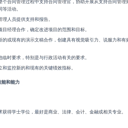
整个合同管理过程中支持合同管理官，协助开展从支持合同管理
同等活动。
管理人员提供支持和报告。
项目经理合作，确定改进项目的范围和目标。
新的或现有的演示文稿合作，创建具有视觉吸引力、说服力和有
。
他临时要求，特别是与行政活动有关的要求。
立和监控新的和现有的关键绩效指标。
技能和能力
：
求获得学士学位，最好是商业、法律、会计、金融或相关专业。