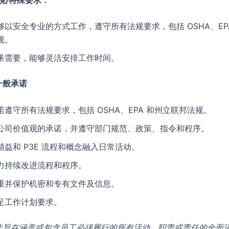
够以安全专业的方式工作，遵守所有法规要求，包括 OSHA、E
规。
果需要，能够灵活安排工作时间。
一般承诺
诺遵守所有法规要求，包括 OSHA、EPA 和州立联邦法规。
公司价值观的承诺，并遵守部门规范、政策、指令和程序。
精益和 P3E 流程和概念融入日常活动。
力持续改进流程和程序。
重并保护机密和专有文件及信息。
足工作计划要求。
非旨在涵盖或包含员工必须履行的所有活动、职责或责任的全面