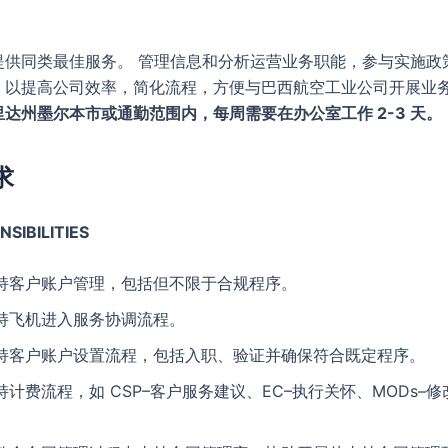
提供同类最佳服务。 管理信息和分析运营业务职能，参与实施政
，以提高公司效率，简化流程，方便与巴西航空工业公司开展业
达州墨尔本市或通勤范围内，每周需要在办公室工作 2-3 天。
求
SIBILITIES
持客户账户管理，包括但不限于合规程序。
持飞机进入服务协调流程。
持客户账户设置流程，包括入职、验证并确保符合既定程序。
持计费流程，如 CSP–客户服务建议、EC–执行关怀、MODs–