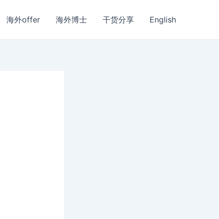
海外offer
海外博士
干货分享
English