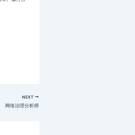
NEXT
网络治理分析师