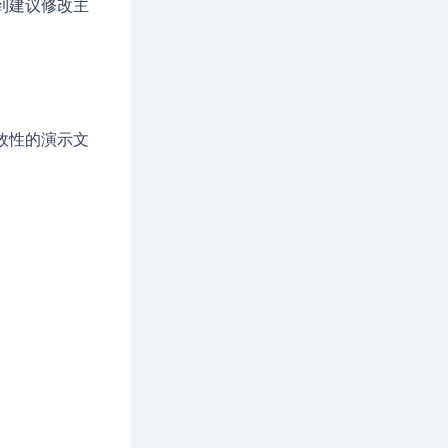
到建议修改主
效性的演示文