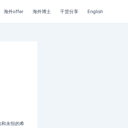
海外offer
海外博士
干货分享
English
助和永恒的希