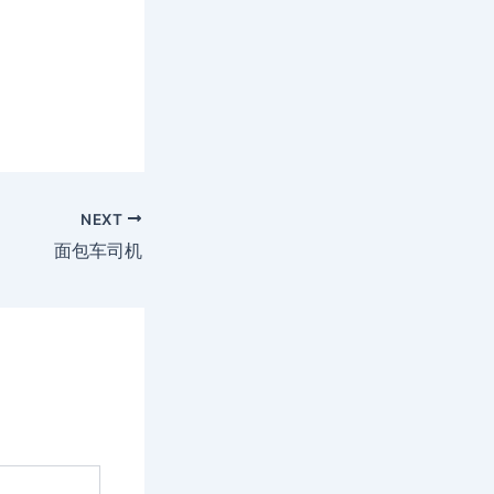
NEXT
面包车司机