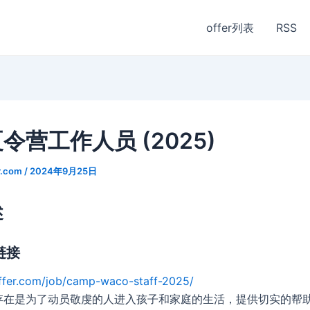
offer列表
RSS
令营工作人员 (2025)
r.com
/
2024年9月25日
述
链接
ffer.com/job/camp-waco-staff-2025/
存在是为了动员敬虔的人进入孩子和家庭的生活，提供切实的帮