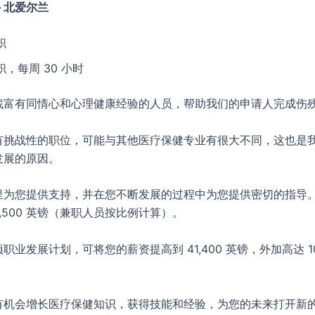
– 北爱尔兰
职
职，每周 30 小时
找富有同情心和心理健康经验的人员，帮助我们的申请人完成伤
有挑战性的职位，可能与其他医疗保健专业有很大不同，这也是
发展的原因。
里为您提供支持，并在您不断发展的过程中为您提供密切的指导
8,500 英镑（兼职人员按比例计算）。
职业发展计划，可将您的薪资提高到 41,400 英镑，外加高达 1
有机会增长医疗保健知识，获得技能和经验，为您的未来打开新