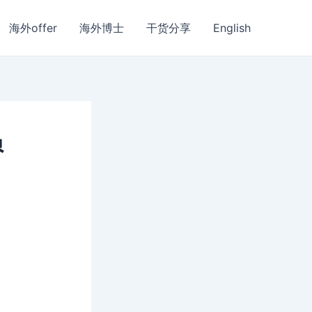
海外offer
海外博士
干货分享
English
员