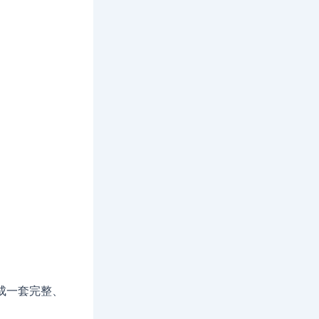
成一套完整、