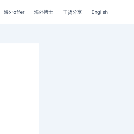
海外offer
海外博士
干货分享
English