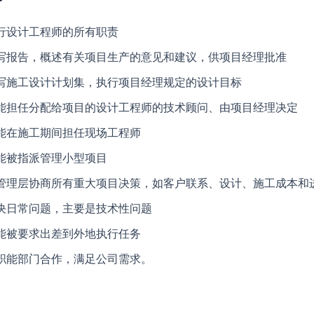
行设计工程师的所有职责
写报告，概述有关项目生产的意见和建议，供项目经理批准
写施工设计计划集，执行项目经理规定的设计目标
能担任分配给项目的设计工程师的技术顾问、由项目经理决定
能在施工期间担任现场工程师
能被指派管理小型项目
管理层协商所有重大项目决策，如客户联系、设计、施工成本和
决日常问题，主要是技术性问题
能被要求出差到外地执行任务
职能部门合作，满足公司需求。