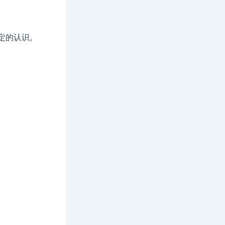
定的认识。