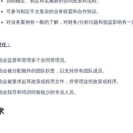
协助确定、制定和实施新的合同政策和流程。
可参与制定不太复杂的业务联盟和合作协议。
对业务案例有一般的了解，对财务/分析问题和损益影响有一
责任：
能会监督和管理多个合同管理员。
能会被分配额外的团队职责，以支持所有团队成员。
能会被要求起草政策或程序文件，并管理这些政策或程序。
能会指导和培训经验较少的专业人员。
求