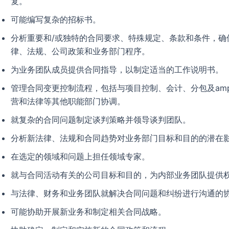
复。
可能编写复杂的招标书。
分析重要和/或独特的合同要求、特殊规定、条款和条件，确
律、法规、公司政策和业务部门程序。
为业务团队成员提供合同指导，以制定适当的工作说明书。
管理合同变更控制流程，包括与项目控制、会计、分包及amp
营和法律等其他职能部门协调。
就复杂的合同问题制定谈判策略并领导谈判团队。
分析新法律、法规和合同趋势对业务部门目标和目的的潜在
在选定的领域和问题上担任领域专家。
就与合同活动有关的公司目标和目的，为内部业务团队提供
与法律、财务和业务团队就解决合同问题和纠纷进行沟通的
可能协助开展新业务和制定相关合同战略。