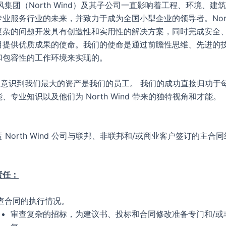
风集团（North Wind）及其子公司一直影响着工程、环境、建筑
业服务行业的未来，并致力于成为全国小型企业的领导者。North 
复杂的问题开发具有创造性和实用性的解决方案，同时完成安全
目提供优质成果的使命。我们的使命是通过前瞻性思维、先进的
和包容性的工作环境来实现的。
Wind 意识到我们最大的资产是我们的员工。 我们的成功直接归功
、专业知识以及他们为 North Wind 带来的独特视角和才能。
 North Wind 公司与联邦、非联邦和/或商业客户签订的主合
。
责任：
查合同的执行情况。
审查复杂的招标，为建议书、投标和合同修改准备专门和/或