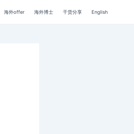
海外offer
海外博士
干货分享
English