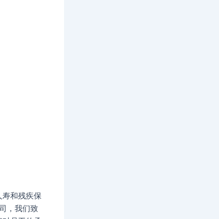
人寿和残疾保
公司，我们致