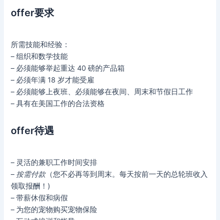
offer要求
所需技能和经验：
– 组织和数学技能
– 必须能够举起重达 40 磅的产品箱
– 必须年满 18 岁才能受雇
– 必须能够上夜班、必须能够在夜间、周末和节假日工作
– 具有在美国工作的合法资格
offer待遇
– 灵活的兼职工作时间安排
–
按需付款
（您不必再等到周末。每天按前一天的总轮班收入
领取报酬！)
– 带薪休假和病假
– 为您的宠物购买宠物保险