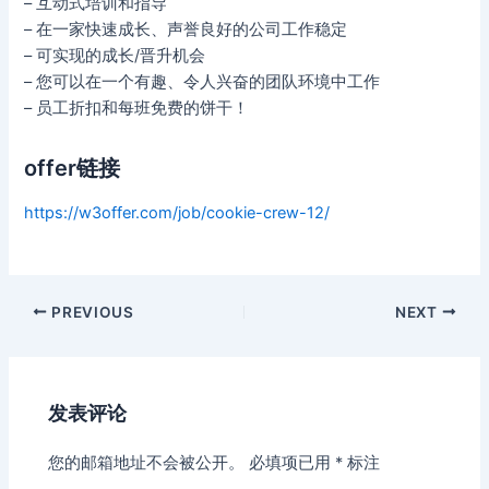
– 互动式培训和指导
– 在一家快速成长、声誉良好的公司工作稳定
– 可实现的成长/晋升机会
– 您可以在一个有趣、令人兴奋的团队环境中工作
– 员工折扣和每班免费的饼干！
offer链接
https://w3offer.com/job/cookie-crew-12/
Post
PREVIOUS
NEXT
navigation
发表评论
您的邮箱地址不会被公开。
必填项已用
*
标注