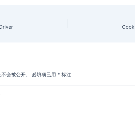
Driver
Cooki
址不会被公开。
必填项已用
*
标注