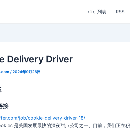
offer列表
RSS
e Delivery Driver
r.com
/
2024年9月26日
述
链接
ffer.com/job/cookie-delivery-driver-18/
ia Cookies 是美国发展最快的深夜甜点公司之一、目前，我们正