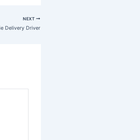
NEXT
e Delivery Driver