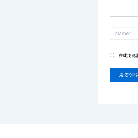
Name*
在此浏览