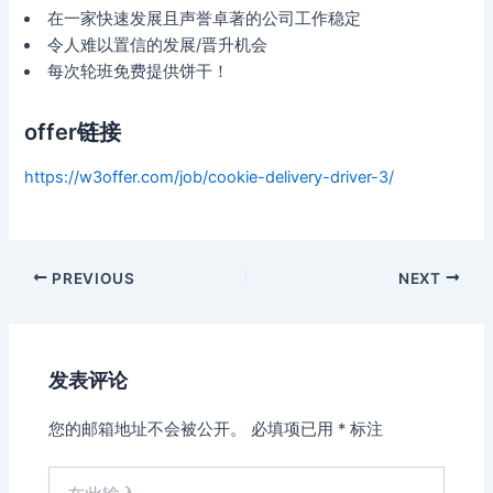
在一家快速发展且声誉卓著的公司工作稳定
令人难以置信的发展/晋升机会
每次轮班免费提供饼干！
offer链接
https://w3offer.com/job/cookie-delivery-driver-3/
Post
PREVIOUS
NEXT
navigation
发表评论
您的邮箱地址不会被公开。
必填项已用
*
标注
在