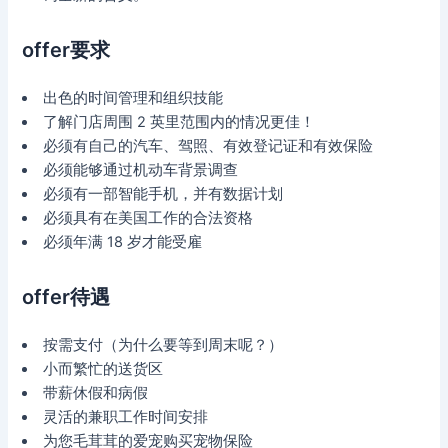
offer要求
出色的时间管理和组织技能
了解门店周围 2 英里范围内的情况更佳！
必须有自己的汽车、驾照、有效登记证和有效保险
必须能够通过机动车背景调查
必须有一部智能手机，并有数据计划
必须具有在美国工作的合法资格
必须年满 18 岁才能受雇
offer待遇
按需支付（为什么要等到周末呢？）
小而繁忙的送货区
带薪休假和病假
灵活的兼职工作时间安排
为您毛茸茸的爱宠购买宠物保险