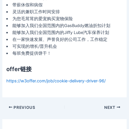
带薪休假和病假
灵活的兼职工作时间安排
为您毛茸茸的爱宠购买宠物保险
能够加入我们全国范围内的GasBuddy燃油折扣计划
能够加入我们全国范围内的Jiffy Lube汽车保养计划
在一家快速发展、声誉良好的公司工作，工作稳定
可实现的增长/晋升机会
每班免费提供饼干！
offer链接
https://w3offer.com/job/cookie-delivery-driver-96/
Post
PREVIOUS
NEXT
navigation