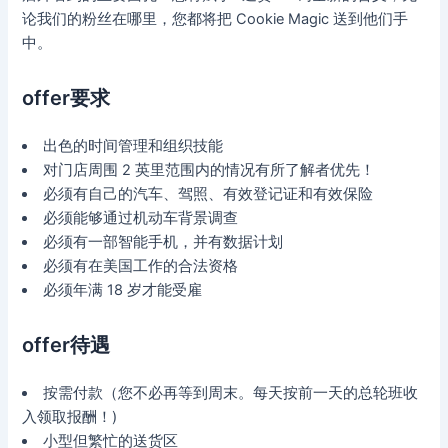
论我们的粉丝在哪里，您都将把 Cookie Magic 送到他们手
中。
offer要求
出色的时间管理和组织技能
对门店周围 2 英里范围内的情况有所了解者优先！
必须有自己的汽车、驾照、有效登记证和有效保险
必须能够通过机动车背景调查
必须有一部智能手机，并有数据计划
必须有在美国工作的合法资格
必须年满 18 岁才能受雇
offer待遇
按需付款（您不必再等到周末。每天按前一天的总轮班收
入领取报酬！)
小型但繁忙的送货区