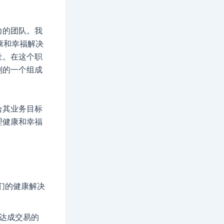
力的团队。我
健康和幸福解决
祉。在这个职
划的一个组成
合其业务目标
理健康和幸福
我们的健康解决
到达成交易的