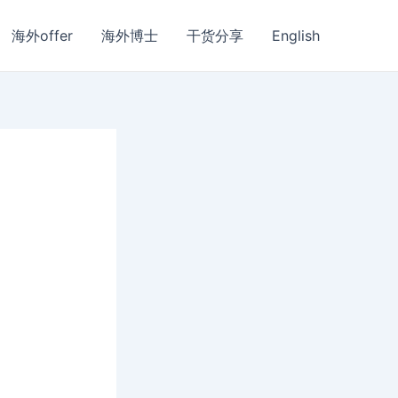
海外offer
海外博士
干货分享
English