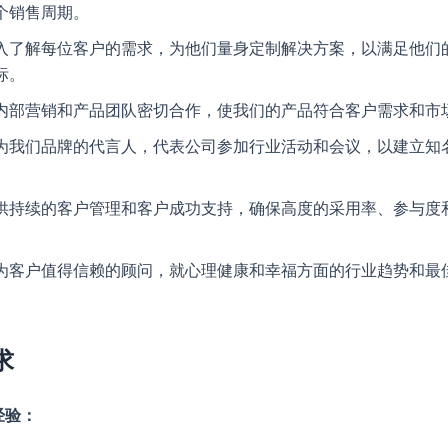
个销售周期。
入了解每位客户的需求，为他们量身定制解决方案，以满足他们
标。
内部营销和产品团队密切合作，使我们的产品符合客户需求和市
为我们品牌的代言人，代表公司参加行业活动和会议，以建立知
。
供持续的客户管理和客户成功支持，确保高度的采用率、参与度
。
为客户值得信赖的顾问，就心理健康和幸福方面的行业趋势和最
。
求
经验：