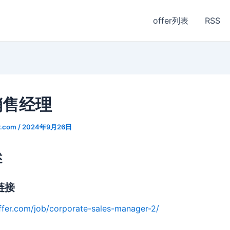
offer列表
RSS
销售经理
r.com
/
2024年9月26日
述
链接
ffer.com/job/corporate-sales-manager-2/