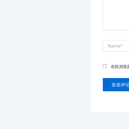
Name*
在此浏览