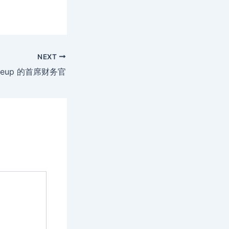
NEXT
caleup 的首席财务官