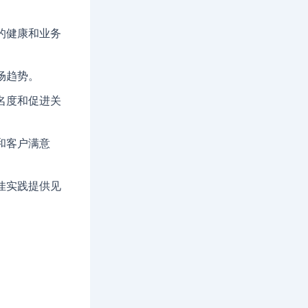
的健康和业务
场趋势。
名度和促进关
和客户满意
佳实践提供见