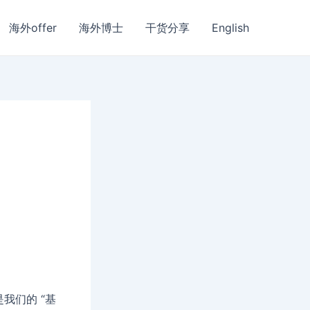
海外offer
海外博士
干货分享
English
我们的 “基