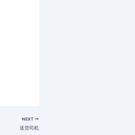
NEXT
送货司机