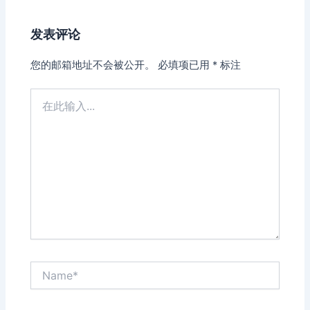
发表评论
您的邮箱地址不会被公开。
必填项已用
*
标注
在
此
输
入...
Name*