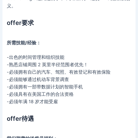
义。
offer要求
所需技能/经验：
-出色的时间管理和组织技能
-熟悉店铺周围 2 英里半径范围者优先！
-必须拥有自己的汽车、驾照、有效登记和有效保险
-必须能够通过机动车背景调查
-必须拥有一部带数据计划的智能手机
-必须具有在美国工作的合法资格
-必须年满 18 岁才能受雇
offer待遇