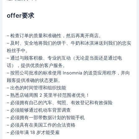
offer要求
– 检查订单的质量和准确性，然后再离开商店。
– 及时、安全地将我们的饼干、牛奶和冰淇淋送到我们的忠实
粉丝手中。
– 通过与顾客积极、专业的互动（无论是当面还是通过电
话），提供优质的客户服务。
– 按照公司批准的标准使用 Insomnia 的送货应用程序，并向
顾客提供准确的状态更新。
– 出色的时间管理和组织技能
– 熟悉店铺周围 2 英里半径范围者优先！
– 必须拥有自己的汽车、驾照、有效登记和有效保险
– 必须能够通过机动车背景调查
– 必须拥有一部带数据计划的智能手机
– 必须具有在美国工作的合法资格
– 必须年满 18 岁才能受雇