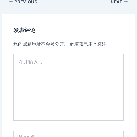
Post
PREVIOUS
NEXT
navigation
发表评论
您的邮箱地址不会被公开。
必填项已用
*
标注
在
此
输
入...
Name*