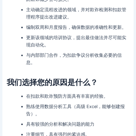
主动确定流程改进的领域，并对欺诈检测和扣款管
理程序提出改进建议。
编制双周和月度报告，确保数据的准确性和更新。
更新该领域的培训协议，提出最佳做法并尽可能实
现自动化。
与内部部门合作，为扣款争议分析收集必要的信
息。
我们选择您的原因是什么？
在扣款和欺诈预防方面具有丰富的经验。
熟练使用数据分析工具（高级 Excel，能够创建报
告）。
具有较强的分析和解决问题的能力
注重细节，具有强烈的紧迫感。