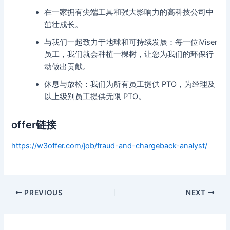
在一家拥有尖端工具和强大影响力的高科技公司中
茁壮成长。
与我们一起致力于地球和可持续发展：每一位iViser
员工，我们就会种植一棵树，让您为我们的环保行
动做出贡献。
休息与放松：我们为所有员工提供 PTO，为经理及
以上级别员工提供无限 PTO。
offer链接
https://w3offer.com/job/fraud-and-chargeback-analyst/
Post
PREVIOUS
NEXT
navigation