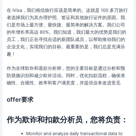
在 iVisa，我们相信旅行应该是简单的。这就是 100 多万旅行
者选择我们为其办理护照、签证和其他旅行证件的原因。我
们是市场上最方便、最快捷、最简单的解决方案。我们公司
的年增长率高达 80%。我们知道，我们最大的优势是我们的
员工，我们正在寻找合适的新团队成员，以帮助推动我们的
企业文化，实现我们的目标。最重要的是，我们总是充满乐
趣！
作为全球欺诈和退款分析师，您的主要目标是通过分析和预
防措施识别和减少欺诈活动。同时，优化扣款流程，确保准
确性、合规性、效率和客户满意度，并提供业务改进意见
offer要求
作为欺诈和扣款分析员，您将负责：
Monitor and analyze daily transactional data to