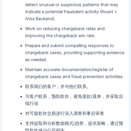
detect unusual or suspicious patterns that may
indicate a potential fraudulent activity (Kount +
iVisa Backend).
Work on reducing chargeback rates and
improving the chargeback win rate.
Prepare and submit compelling responses to
chargeback cases, providing supporting evidence
as needed.
Maintain accurate documentation/register of
chargeback cases and fraud prevention activities.
联系我们的客户，并与他们联系。
与客户联系，预防欺诈，避免退款/退单，并采取后
续行动
对可疑欺诈交易进行深入调查和事后审查
支持提取和分析数据模式/趋势，提供策略，通过预
防欺诈减少公司损失。