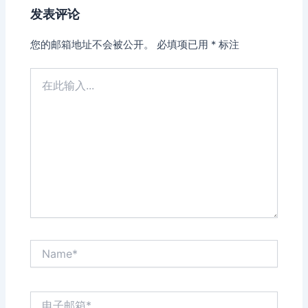
发表评论
您的邮箱地址不会被公开。
必填项已用
*
标注
在
此
输
入...
Name*
电