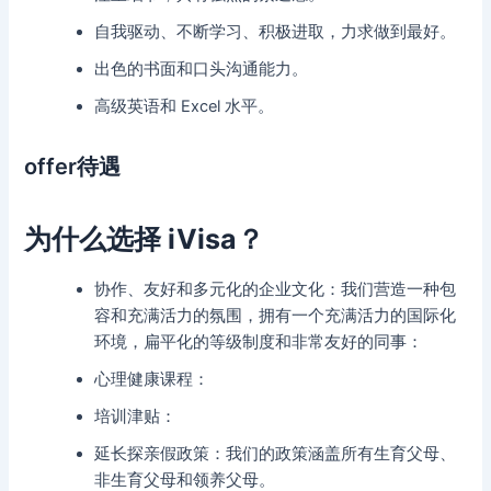
自我驱动、不断学习、积极进取，力求做到最好。
出色的书面和口头沟通能力。
高级英语和 Excel 水平。
offer待遇
为什么选择 iVisa？
协作、友好和多元化的企业文化：我们营造一种包
容和充满活力的氛围，拥有一个充满活力的国际化
环境，扁平化的等级制度和非常友好的同事：
心理健康课程：
培训津贴：
延长探亲假政策：我们的政策涵盖所有生育父母、
非生育父母和领养父母。