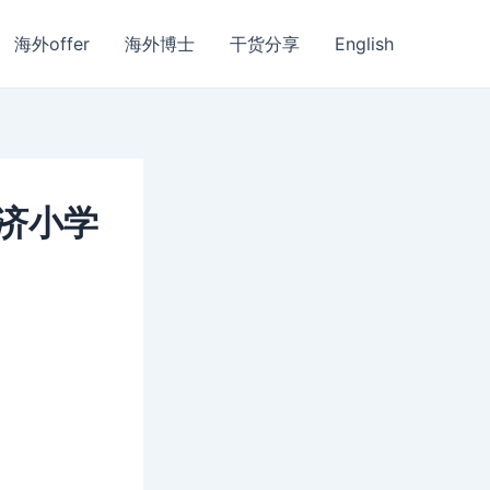
海外offer
海外博士
干货分享
English
救济小学