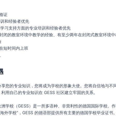
格证
P培训和经验者优先
/或学习支持方面的专业培训和经验者优先
封闭的教室环境中教学的经验、有至少两年在封闭式教室环境中教授 
验
在短时间内上班
、
遇
分享您的专业知识，您将成为学校的形象大使。您将自信地与不
利用自己的专业知识在 GESS 社区建立牢固的关系。
欧洲学校（GESS）是一所多语种、非营利性的德国国际学校。
国海外学校”，GESS 的德语部提供所有主要的德国学校毕业证书