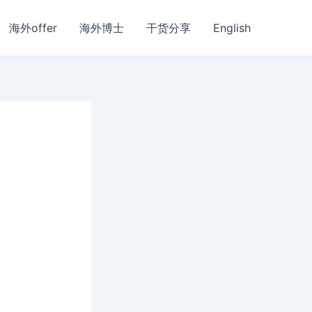
海外offer
海外博士
干货分享
English