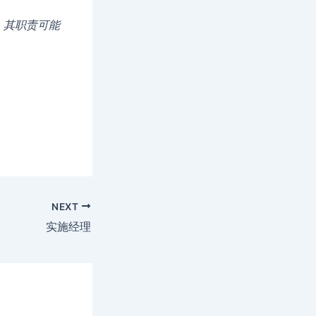
，其职责可能
NEXT
实施经理