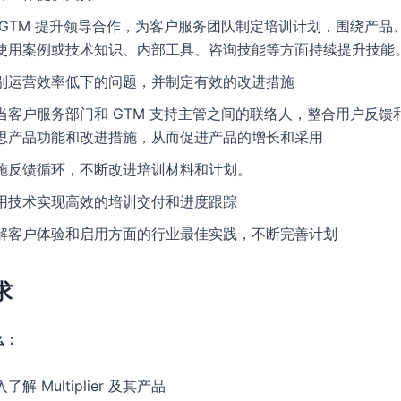
 GTM 提升领导合作，为客户服务团队制定培训计划，围绕产品
使用案例或技术知识、内部工具、咨询技能等方面持续提升技能
别运营效率低下的问题，并制定有效的改进措施
当客户服务部门和 GTM 支持主管之间的联络人，整合用户反馈
思产品功能和改进措施，从而促进产品的增长和采用
施反馈循环，不断改进培训材料和计划。
用技术实现高效的培训交付和进度跟踪
解客户体验和启用方面的行业最佳实践，不断完善计划
求
么：
了解 Multiplier 及其产品