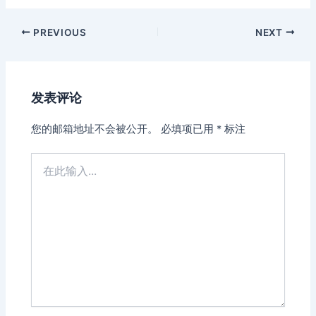
Post
PREVIOUS
NEXT
navigation
发表评论
您的邮箱地址不会被公开。
必填项已用
*
标注
在
此
输
入...