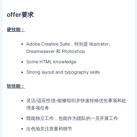
offer要求
硬技能：
Adobe Creative Suite，特别是 Illustrator、
Dreamweaver 和 Photoshop
Some HTML knowledge
Strong layout and typography skills
软技能：
灵活/适应性强–能够组织并快速转移优先事项和处
理多项任务
既能独立工作，也能作为团队的一员开展工作
出色地关注质量和细节