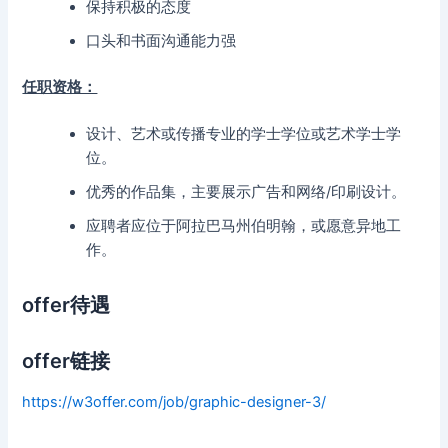
保持积极的态度
口头和书面沟通能力强
任职资格：
设计、艺术或传播专业的学士学位或艺术学士学
位。
优秀的作品集，主要展示广告和网络/印刷设计。
应聘者应位于阿拉巴马州伯明翰，或愿意异地工
作。
offer待遇
offer链接
https://w3offer.com/job/graphic-designer-3/