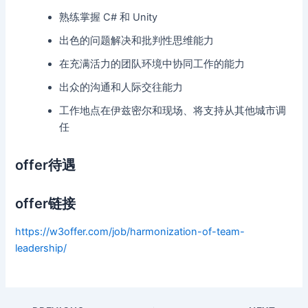
熟练掌握 C# 和 Unity
出色的问题解决和批判性思维能力
在充满活力的团队环境中协同工作的能力
出众的沟通和人际交往能力
工作地点在伊兹密尔和现场、将支持从其他城市调
任
offer待遇
offer链接
https://w3offer.com/job/harmonization-of-team-
leadership/