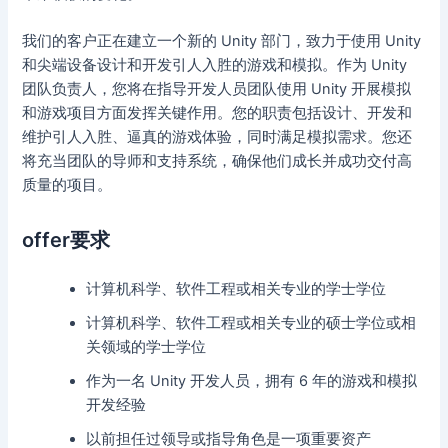
我们的客户正在建立一个新的 Unity 部门，致力于使用 Unity
和尖端设备设计和开发引人入胜的游戏和模拟。作为 Unity
团队负责人，您将在指导开发人员团队使用 Unity 开展模拟
和游戏项目方面发挥关键作用。您的职责包括设计、开发和
维护引人入胜、逼真的游戏体验，同时满足模拟需求。您还
将充当团队的导师和支持系统，确保他们成长并成功交付高
质量的项目。
offer要求
计算机科学、软件工程或相关专业的学士学位
计算机科学、软件工程或相关专业的硕士学位或相
关领域的学士学位
作为一名 Unity 开发人员，拥有 6 年的游戏和模拟
开发经验
以前担任过领导或指导角色是一项重要资产