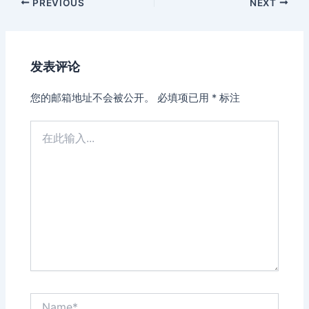
Post
PREVIOUS
NEXT
navigation
发表评论
您的邮箱地址不会被公开。
必填项已用
*
标注
在
此
输
入...
Name*