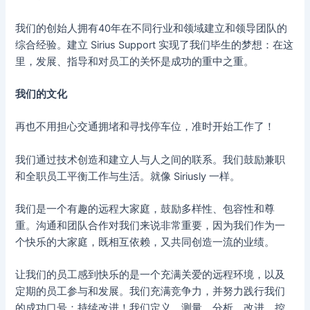
我们的创始人拥有40年在不同行业和领域建立和领导团队的
综合经验。建立 Sirius Support 实现了我们毕生的梦想：在这
里，发展、指导和对员工的关怀是成功的重中之重。
我们的文化
再也不用担心交通拥堵和寻找停车位，准时开始工作了！
我们通过技术创造和建立人与人之间的联系。我们鼓励兼职
和全职员工平衡工作与生活。就像 Siriusly 一样。
我们是一个有趣的远程大家庭，鼓励多样性、包容性和尊
重。沟通和团队合作对我们来说非常重要，因为我们作为一
个快乐的大家庭，既相互依赖，又共同创造一流的业绩。
让我们的员工感到快乐的是一个充满关爱的远程环境，以及
定期的员工参与和发展。我们充满竞争力，并努力践行我们
的成功口号：持续改进！我们定义、测量、分析、改进、控