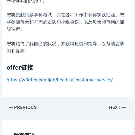
来培养我们的员工。
您将接触到多学科领域，并在各种工作中获得实践经验。您
将参加每天和每周的团队和小组会议，以及每天和每周的辅
导课程。
您将始终了解自己的状况，并获得反馈和指导，以帮助您学
习和提高。
offer链接
https://w3offer.com/job/head-of-customer-service/
Post
PREVIOUS
NEXT
navigation