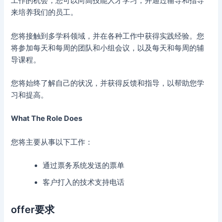
工作的机会，您可以向高技能人才学习，并通过辅导和指导
来培养我们的员工。
您将接触到多学科领域，并在各种工作中获得实践经验。您
将参加每天和每周的团队和小组会议，以及每天和每周的辅
导课程。
您将始终了解自己的状况，并获得反馈和指导，以帮助您学
习和提高。
What The Role Does
您将主要从事以下工作：
通过票务系统发送的票单
客户打入的技术支持电话
offer要求