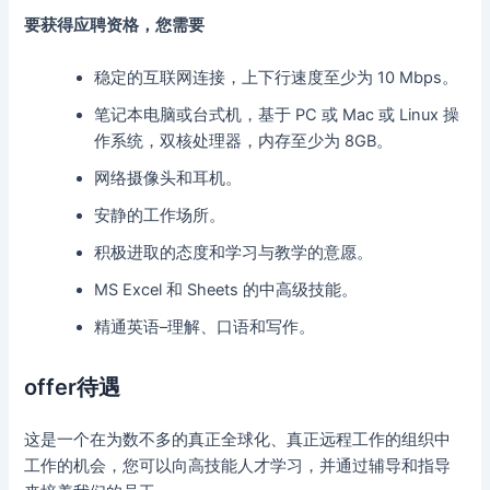
要获得应聘资格，您需要
稳定的互联网连接，上下行速度至少为 10 Mbps。
笔记本电脑或台式机，基于 PC 或 Mac 或 Linux 操
作系统，双核处理器，内存至少为 8GB。
网络摄像头和耳机。
安静的工作场所。
积极进取的态度和学习与教学的意愿。
MS Excel 和 Sheets 的中高级技能。
精通英语–理解、口语和写作。
offer待遇
这是一个在为数不多的真正全球化、真正远程工作的组织中
工作的机会，您可以向高技能人才学习，并通过辅导和指导