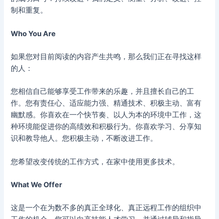
制和重复。
Who You Are
如果您对目前阅读的内容产生共鸣，那么我们正在寻找这样
的人：
您相信自己能够享受工作带来的乐趣，并且擅长自己的工
作。您有责任心、适应能力强、精通技术、积极主动、富有
幽默感。你喜欢在一个快节奏、以人为本的环境中工作，这
种环境能促进你的高绩效和积极行为。你喜欢学习、分享知
识和教导他人。您积极主动，不断改进工作。
您希望改变传统的工作方式，在家中使用更多技术。
What We Offer
这是一个在为数不多的真正全球化、真正远程工作的组织中