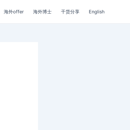
海外offer
海外博士
干货分享
English