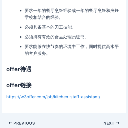
要求一年的餐厅烹饪经验或一年的餐厅烹饪和烹饪
学校相结合的经验。
必须具备基本的刀工技能。
必须持有有效的食品处理员证书。
要求能够在快节奏的环境中工作，同时提供高水平
的客户服务。
offer待遇
offer链接
https://w3offer.com/job/kitchen-staff-assistant/
Post
PREVIOUS
NEXT