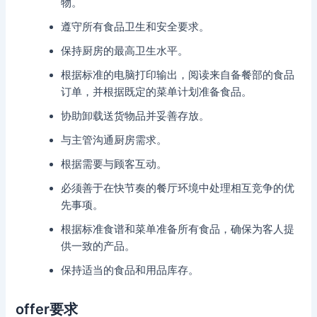
物。
遵守所有食品卫生和安全要求。
保持厨房的最高卫生水平。
根据标准的电脑打印输出，阅读来自备餐部的食品
订单，并根据既定的菜单计划准备食品。
协助卸载送货物品并妥善存放。
与主管沟通厨房需求。
根据需要与顾客互动。
必须善于在快节奏的餐厅环境中处理相互竞争的优
先事项。
根据标准食谱和菜单准备所有食品，确保为客人提
供一致的产品。
保持适当的食品和用品库存。
offer要求