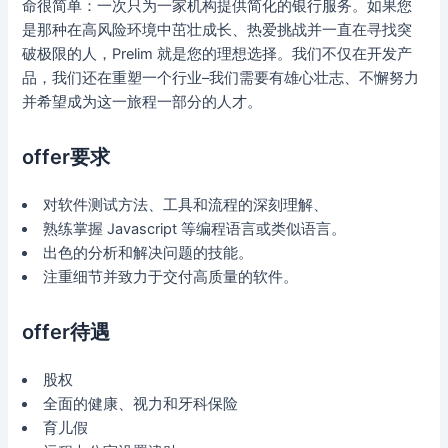
命很简单：一次只为一家机构提供简化的银行服务。如果您
是那种在高风险环境中茁壮成长、热爱挑战并一直在寻找突
破极限的人，Prelim 就是您的理想选择。我们不仅在开发产
品，我们还在重塑一个行业–我们需要有雄心壮志、不懈努力
并希望成为这一旅程一部分的人才。
offer要求
对软件测试方法、工具和流程的深刻理解、
熟练掌握 Javascript 等编程语言或类似语言。
出色的分析和解决问题的技能。
注重细节并致力于交付高质量的软件。
offer待遇
股权
全面的健康、视力和牙科保险
育儿假