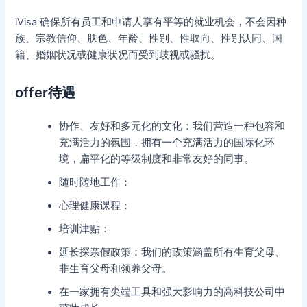
iVisa 确保所有员工和申请人享有平等的就业机会，不会因种
族、宗教信仰、肤色、年龄、性别、性取向、性别认同、国
籍、婚姻状况或健康状况而受到歧视或骚扰。
offer待遇
协作、友好和多元化的文化：我们营造一种包容和
充满活力的氛围，拥有一个充满活力的国际化环
境，扁平化的等级制度和非常友好的同事。
随时随地工作：
心理健康课程：
培训津贴：
延长探亲假政策：我们的政策涵盖所有生育父母、
非生育父母和领养父母。
在一家拥有尖端工具和强大影响力的高科技公司中