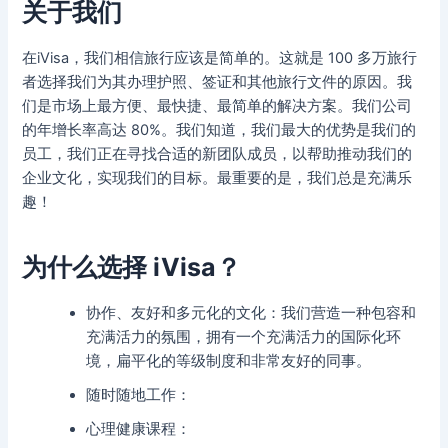
关于我们
在iVisa，我们相信旅行应该是简单的。这就是 100 多万旅行
者选择我们为其办理护照、签证和其他旅行文件的原因。我
们是市场上最方便、最快捷、最简单的解决方案。我们公司
的年增长率高达 80%。我们知道，我们最大的优势是我们的
员工，我们正在寻找合适的新团队成员，以帮助推动我们的
企业文化，实现我们的目标。最重要的是，我们总是充满乐
趣！
为什么选择 iVisa？
协作、友好和多元化的文化：我们营造一种包容和
充满活力的氛围，拥有一个充满活力的国际化环
境，扁平化的等级制度和非常友好的同事。
随时随地工作：
心理健康课程：