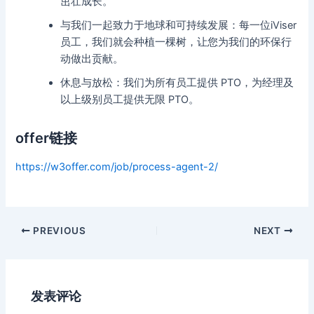
茁壮成长。
与我们一起致力于地球和可持续发展：每一位iViser
员工，我们就会种植一棵树，让您为我们的环保行
动做出贡献。
休息与放松：我们为所有员工提供 PTO，为经理及
以上级别员工提供无限 PTO。
offer链接
https://w3offer.com/job/process-agent-2/
Post
PREVIOUS
NEXT
navigation
发表评论