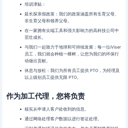
培训津贴：
延长探亲假政策：我们的政策涵盖所有生育父母、
非生育父母和领养父母。
在一家拥有尖端工具和强大影响力的高科技公司中
茁壮成长。
与我们一起致力于地球和可持续发展：每一位iViser
员工，我们就会种植一棵树，让您为我们的环保行
动做出贡献。
休息与放松：我们为所有员工提供 PTO，为经理及
以上级别员工提供无限 PTO。
作为加工代理，您将负责
核实从申请人客户处收到的信息。
通过网络处理客户数据以进行签证处理。