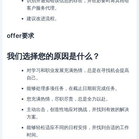
识别并通知错误信息的存在，并在必要时将其转给
客户服务代理。
建议改进流程。
offer要求
我们选择您的原因是什么？
对学习和职业发展充满热情，总是在寻找机会提高
自己。
能够处理多项任务，在截止日期前完成任务。
您充满热情，尽职尽责，总是全力以赴。
主动出击，创造性地应对挑战，并找到有效的解决
方案。
能够轻松适应不同的日程安排，并找到合适的工作
时间。