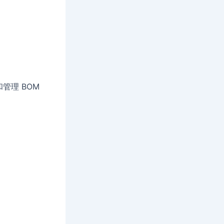
和管理 BOM