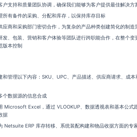
客户支持和质量团队协调，确保我们能够为客户提供最佳解决方
理所有备件的采购、分配和库存，以保持库存目标
供应商和采购部门密切合作，为复杂的产品种类创建简化的制造
研发、包装、营销和客户体验等团队进行跨职能合作，在整个变
范版本控制
建和管理以下内容：SKU、UPC、产品描述、供应商请求、成本
多个数据源的信息合成
用 Microsoft Excel，通过 VLOOKUP、数据透视表和基本
数据
为 Netsuite ERP 库存转移、系统装配构建和物品收据方面的专