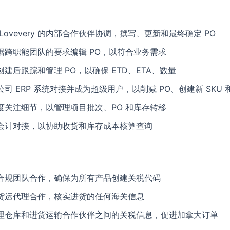
 Lovevery 的内部合作伙伴协调，撰写、更新和最终确定 PO
据跨职能团队的要求编辑 PO，以符合业务需求
创建后跟踪和管理 PO，以确保 ETD、ETA、数量
公司 ERP 系统对接并成为超级用户，以削减 PO、创建新 SKU 
度关注细节，以管理项目批次、PO 和库存转移
会计对接，以协助收货和库存成本核算查询
合规团队合作，确保为所有产品创建关税代码
货运代理合作，核实进货的任何海关信息
理仓库和进货运输合作伙伴之间的关税信息，促进加拿大订单