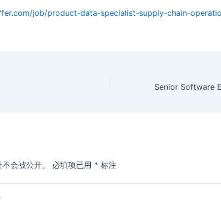
ffer.com/job/product-data-specialist-supply-chain-operati
址不会被公开。
必填项已用
*
标注