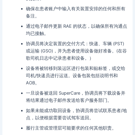
确保在患者账户中输入有关装置安排的任何和所有
备注。
通过电子邮件更新 RAE 的状态，以确保所有沟通点
均已接触。
协调员将决定装置的交付方式：快递、车辆 (PST)
或运输 (GSO)，并为患者使用设备做好准备。(在谷
歌司机日志中记录患者和设备。）
设备将被转移到装运区进行包装和贴标签，或交给
司机/快递员进行运送。设备包装包括说明书和
AOB。
一旦设备被送回 SuperCare，协调员将下载设备并
将结果通过电子邮件发送给客户服务部门。
如果未能成功取回设备，协调员将尝试联系患者/地
点，以便根据需要尝试驾车送回。
履行主管或管理层可能要求的任何其他职责。