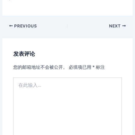
Post
PREVIOUS
NEXT
navigation
发表评论
您的邮箱地址不会被公开。
必填项已用
*
标注
在
此
输
入...