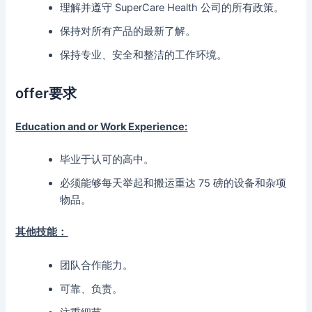
理解并遵守 SuperCare Health 公司的所有政策。
保持对所有产品的最新了解。
保持专业、安全和整洁的工作环境。
offer要求
Education and or Work Experience:
毕业于认可的高中。
必须能够每天举起和搬运重达 75 磅的设备和杂项
物品。
其他技能：
团队合作能力。
可靠、负责。