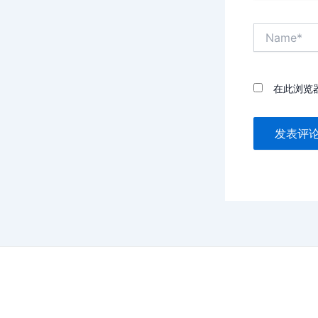
Name*
在此浏览