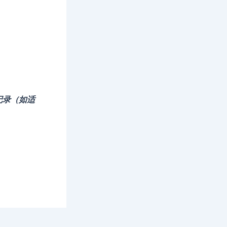
记录（如适