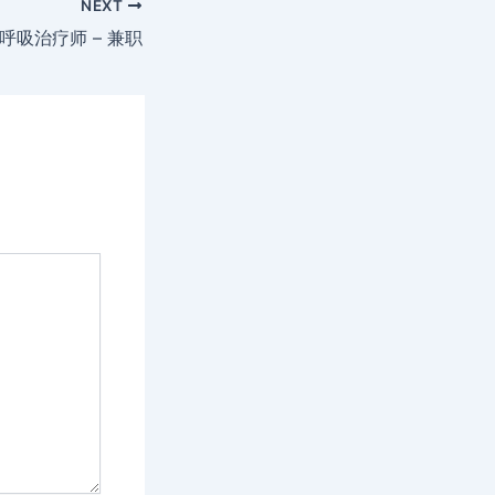
NEXT
呼吸治疗师 – 兼职