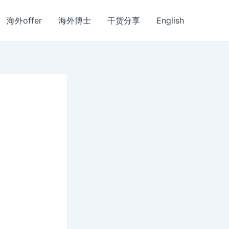
海外offer
海外博士
干货分享
English