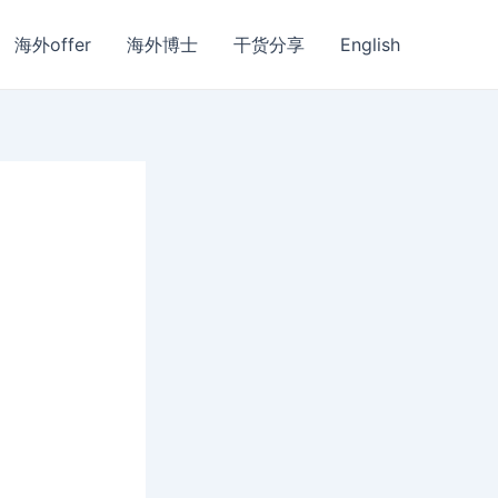
海外offer
海外博士
干货分享
English