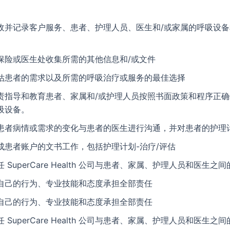
收并记录客户服务、患者、护理人员、医生和/或家属的呼吸设备
。
保险或医生处收集所需的其他信息和/或文件
估患者的需求以及所需的呼吸治疗或服务的最佳选择
责指导和教育患者、家属和/或护理人员按照书面政策和程序正
吸设备。
患者病情或需求的变化与患者的医生进行沟通，并对患者的护理
成患者账户的文书工作，包括护理计划-治疗/评估
任 SuperCare Health 公司与患者、家属、护理人员和医生之
自己的行为、专业技能和态度承担全部责任
自己的行为、专业技能和态度承担全部责任
任 SuperCare Health 公司与患者、家属、护理人员和医生之