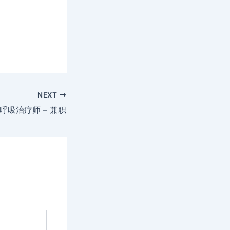
NEXT
呼吸治疗师 – 兼职