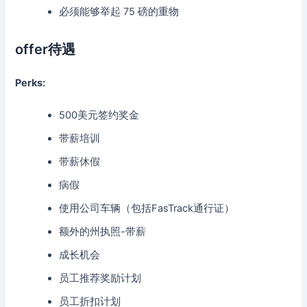
必须能够举起 75 磅的重物
offer待遇
Perks:
500美元签约奖金
带薪培训
带薪休假
病假
使用公司车辆（包括FasTrack通行证）
额外的州执照-带薪
成长机会
员工推荐奖励计划
员工折扣计划