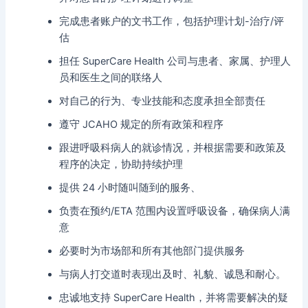
完成患者账户的文书工作，包括护理计划-治疗/评
估
担任 SuperCare Health 公司与患者、家属、护理人
员和医生之间的联络人
对自己的行为、专业技能和态度承担全部责任
遵守 JCAHO 规定的所有政策和程序
跟进呼吸科病人的就诊情况，并根据需要和政策及
程序的决定，协助持续护理
提供 24 小时随叫随到的服务、
负责在预约/ETA 范围内设置呼吸设备，确保病人满
意
必要时为市场部和所有其他部门提供服务
与病人打交道时表现出及时、礼貌、诚恳和耐心。
忠诚地支持 SuperCare Health，并将需要解决的疑