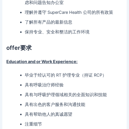
虑和问题告知办公室
理解并遵守 SuperCare Health 公司的所有政策
了解所有产品的最新信息
保持专业、安全和整洁的工作环境
offer要求
Education and or Work Experience:
毕业于经认可的 RT 护理专业（持证 RCP）
具有呼吸治疗师经验
具有与呼吸护理领域相关的全面知识和技能
具有出色的客户服务和沟通技能
具有帮助他人的真诚愿望
注重细节