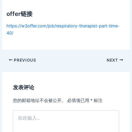
offer链接
https://w3offer.com/job/respiratory-therapist-part-time-
40/
Post
PREVIOUS
NEXT
navigation
发表评论
您的邮箱地址不会被公开。
必填项已用
*
标注
在
此
输
入...