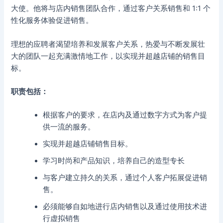
大使。他将与店内销售团队合作，通过客户关系销售和 1:1 个
性化服务体验促进销售。
理想的应聘者渴望培养和发展客户关系，热爱与不断发展壮
大的团队一起充满激情地工作，以实现并超越店铺的销售目
标。
职责包括：
根据客户的要求，在店内及通过数字方式为客户提
供一流的服务。
实现并超越店铺销售目标。
学习时尚和产品知识，培养自己的造型专长
与客户建立持久的关系，通过个人客户拓展促进销
售。
必须能够自如地进行店内销售以及通过使用技术进
行虚拟销售