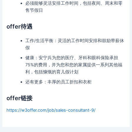
必须能够灵活安排工作时间，包括夜间、周末和零
售节假日
offer待遇
工作/生活平衡：灵活的工作时间安排和鼓励带薪休
假
健康：安宁兵为您的医疗、牙科和眼科保险承担
75%的费用，并为您和您的家属提供一系列其他福
利，包括慷慨的育儿假计划
还有更多：丰厚的员工折扣和衣柜
offer链接
https://w3offer.com/job/sales-consultant-9/