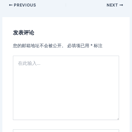
Post
PREVIOUS
NEXT
navigation
发表评论
您的邮箱地址不会被公开。
必填项已用
*
标注
在
此
输
入...
Name*