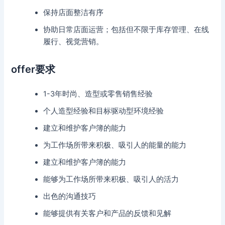
保持店面整洁有序
协助日常店面运营；包括但不限于库存管理、在线
履行、视觉营销。
offer要求
1-3年时尚、造型或零售销售经验
个人造型经验和目标驱动型环境经验
建立和维护客户簿的能力
为工作场所带来积极、吸引人的能量的能力
建立和维护客户簿的能力
能够为工作场所带来积极、吸引人的活力
出色的沟通技巧
能够提供有关客户和产品的反馈和见解