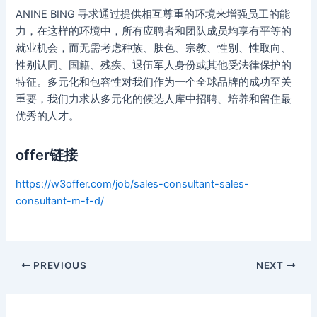
ANINE BING 寻求通过提供相互尊重的环境来增强员工的能
力，在这样的环境中，所有应聘者和团队成员均享有平等的
就业机会，而无需考虑种族、肤色、宗教、性别、性取向、
性别认同、国籍、残疾、退伍军人身份或其他受法律保护的
特征。多元化和包容性对我们作为一个全球品牌的成功至关
重要，我们力求从多元化的候选人库中招聘、培养和留住最
优秀的人才。
offer链接
https://w3offer.com/job/sales-consultant-sales-
consultant-m-f-d/
Post
PREVIOUS
NEXT
navigation