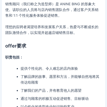
销售顾问（我们称之为造型师）是 ANINE BING 的形象大
使。该职位的人员将与店内销售团队合作，通过客户关系销
售和 1:1 个性化服务体验促进销售。
理想的应聘者渴望培养和发展客户关系，热爱与不断成长的
团队激情合作，以实现并超越店铺销售目标。
offer要求
职责包括：
提供个性化的、令人难忘的店内体验
了解品牌的故事、愿景和方法，并能够自然地将其
传达给顾客
了解我们的产品，并有教育他人的愿望
通过与顾客的积极互动促进销售、目标驱动
以个性化的造型专业知识协助客户