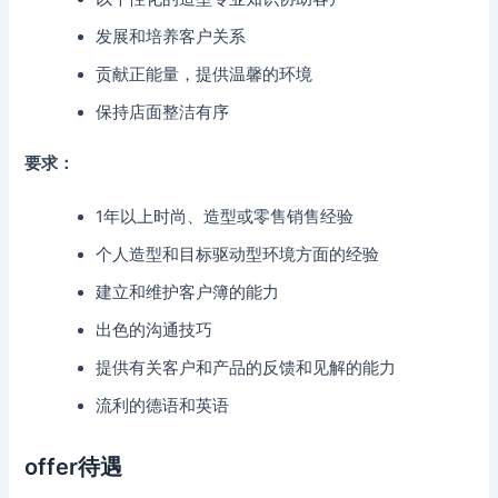
发展和培养客户关系
贡献正能量，提供温馨的环境
保持店面整洁有序
要求：
1年以上时尚、造型或零售销售经验
个人造型和目标驱动型环境方面的经验
建立和维护客户簿的能力
出色的沟通技巧
提供有关客户和产品的反馈和见解的能力
流利的德语和英语
offer待遇