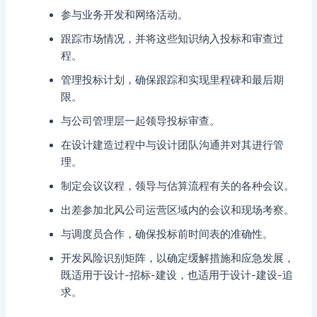
参与业务开发和网络活动。
跟踪市场情况，并将这些知识纳入投标和审查过
程。
管理投标计划，确保跟踪和实现里程碑和最后期
限。
与公司管理层一起领导投标审查。
在设计建造过程中与设计团队沟通并对其进行管
理。
制定会议议程，领导与估算流程有关的各种会议。
出差参加北风公司运营区域内的会议和现场考察。
与调度员合作，确保投标前时间表的准确性。
开发风险识别矩阵，以确定缓解措施和应急发展，
既适用于设计-招标-建设，也适用于设计-建设-追
求。