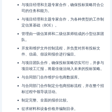
与项目经理和主题专家合作，确保投标策略符合公
司的任务和能力。
与项目经理和主题专家合作，为各种类型的工作制
定估算基础（BOE）。
管理由一级估算师和二级估算师组成的小型估算团
队。
开发和维护文件控制流程，并负责对所有投标文
件、信函、假设和报价进行编目。
与项目团队合作，确保投标策略切实可行，并参与
项目竣工汇报，将最佳做法纳入未来的投标策略。
与合同部门合作维护分包商数据库。
与合同部门合作制定分包商招标流程，并在整个招
标过程中领导该活动。
制定完整、全面的报价比较。
征求材料和设备价格并编制目录。