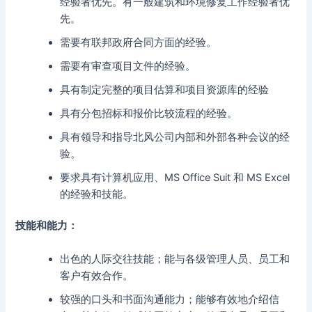
经验者优先。有一般建筑和环境修复工作经验者优
先。
需要有联邦政府合同方面的经验。
需要有审查项目文件的经验。
具有制定完整的项目估算和项目资源库的经验
具有分包招标和报价比较流程的经验。
具有领导和指导北风公司内部和外部各种会议的经
验。
要求具有计算机应用、MS Office Suit 和 MS Excel
的经验和技能。
技能和能力：
出色的人际交往技能；能与各级管理人员、员工和
客户有效合作。
较强的口头和书面沟通能力；能够有效地介绍信