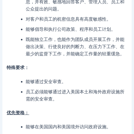
息，并有效、敏感地回答客户、管理人员、员工和
公众提出的问题。
对客户和员工的机密信息具有高度敏感性。
能够倡导和执行公司政策、程序和员工计划。
既能独立工作，也能作为团队成员开展工作，并能
做出决策、行使良好的判断力、在压力下工作、在
最少的监督下工作，并能确定工作量的轻重缓急。
特殊要求：
能够通过安全审查。
员工必须能够通过进入美国本土和海外政府设施所
需的安全审查。
优先资格：
能够在美国国内和美国境外访问政府设施。