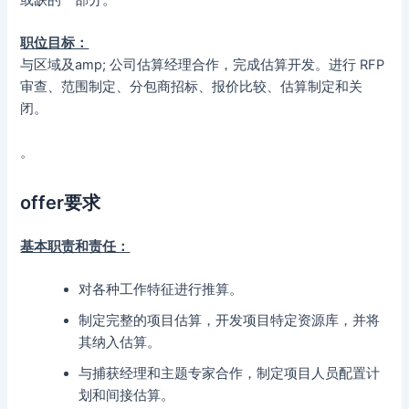
职位目标：
与区域及amp; 公司估算经理合作，完成估算开发。进行 RFP
审查、范围制定、分包商招标、报价比较、估算制定和关
闭。
。
offer要求
基本职责和责任：
对各种工作特征进行推算。
制定完整的项目估算，开发项目特定资源库，并将
其纳入估算。
与捕获经理和主题专家合作，制定项目人员配置计
划和间接估算。