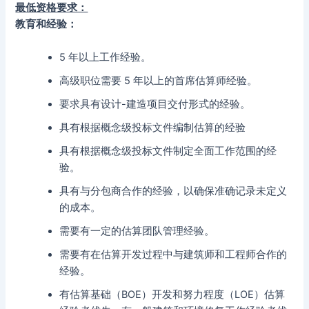
最低资格要求：
教育和经验：
5 年以上工作经验。
高级职位需要 5 年以上的首席估算师经验。
要求具有设计-建造项目交付形式的经验。
具有根据概念级投标文件编制估算的经验
具有根据概念级投标文件制定全面工作范围的经
验。
具有与分包商合作的经验，以确保准确记录未定义
的成本。
需要有一定的估算团队管理经验。
需要有在估算开发过程中与建筑师和工程师合作的
经验。
有估算基础（BOE）开发和努力程度（LOE）估算