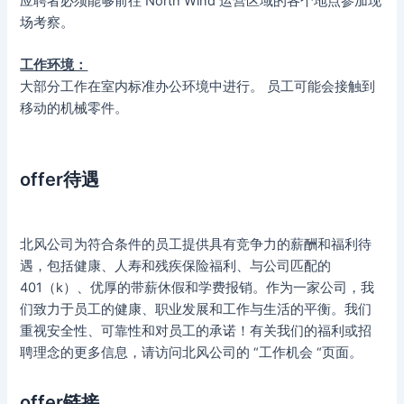
应聘者必须能够前往 North Wind 运营区域的各个地点参加现
场考察。
工作环境：
大部分工作在室内标准办公环境中进行。 员工可能会接触到
移动的机械零件。
offer待遇
北风公司为符合条件的员工提供具有竞争力的薪酬和福利待
遇，包括健康、人寿和残疾保险福利、与公司匹配的
401（k）、优厚的带薪休假和学费报销。作为一家公司，我
们致力于员工的健康、职业发展和工作与生活的平衡。我们
重视安全性、可靠性和对员工的承诺！有关我们的福利或招
聘理念的更多信息，请访问北风公司的 “工作机会 “页面。
offer链接