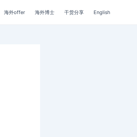
海外offer
海外博士
干货分享
English