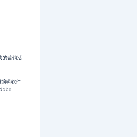
成功的营销活
）、视频编辑软件
dobe