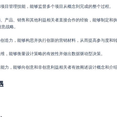
强的项目管理技能，能够监督多个项目从概念到完成的整个过程。
营销、产品、销售和其他利益相关者直接合作的经验，能够制定和
创意战略。
强的创造力，能够构思并执行创新的营销材料，从而提高参与度和
析思维，能够衡量设计策略的有效性并做出数据驱动型决策。
沟通能力，能够向创意和非创意利益相关者有效阐述设计概念和介
遇