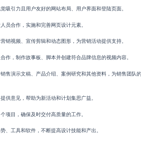
有视觉吸引力且用户友好的网站布局、用户界面和登陆页面。
开发人员合作，实施和完善网页设计元素。
编辑营销视频、宣传剪辑和动态图形，为营销活动提供支持。
团队合作，制作故事板、脚本并创建符合品牌信息的视频内容。
制作销售演示文稿、产品介绍、案例研究和其他资料，为销售团队
战略提供意见，帮助为新活动和计划集思广益。
理多个项目，确保及时交付高质量的工作。
业趋势、工具和软件，不断提高设计技能和产出。