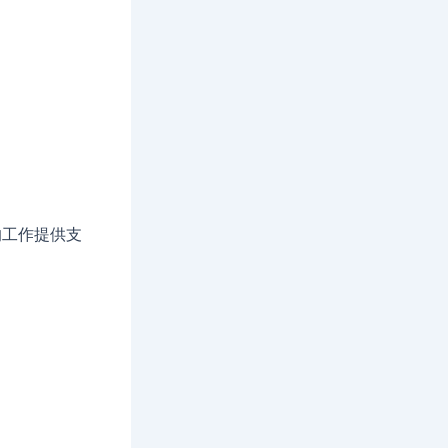
的工作提供支