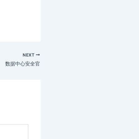
NEXT
数据中心安全官