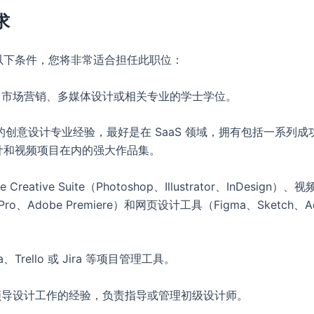
求
以下条件，您将非常适合担任此职位：
计、市场营销、多媒体设计或相关专业的学士学位。
以上的创意设计专业经验，最好是在 SaaS 领域，拥有包括一系列
计和视频项目在内的强大作品集。
e Creative Suite（Photoshop、Illustrator、InDesign
ut Pro、Adobe Premiere）和网页设计工具（Figma、Sketch、A
na、Trello 或 Jira 等项目管理工具。
或领导设计工作的经验，负责指导或管理初级设计师。