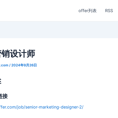
offer列表
RSS
营销设计师
r.com
/
2024年9月26日
述
链接
ffer.com/job/senior-marketing-designer-2/