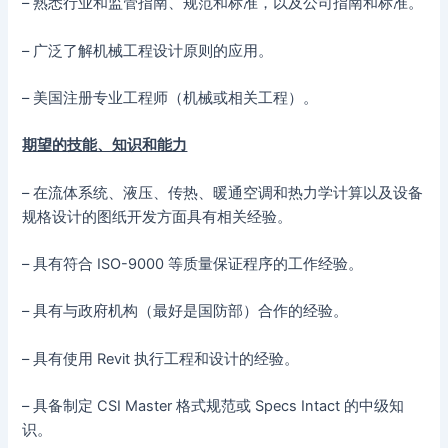
– 熟悉行业和监管指南、规范和标准，以及公司指南和标准。
– 广泛了解机械工程设计原则的应用。
– 美国注册专业工程师（机械或相关工程）。
期望的技能、知识和能力
– 在流体系统、液压、传热、暖通空调和热力学计算以及设备
规格设计的图纸开发方面具有相关经验。
– 具有符合 ISO-9000 等质量保证程序的工作经验。
– 具有与政府机构（最好是国防部）合作的经验。
– 具有使用 Revit 执行工程和设计的经验。
– 具备制定 CSI Master 格式规范或 Specs Intact 的中级知
识。