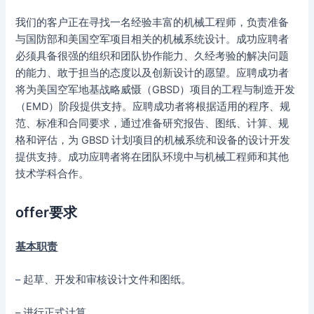
我们的客户正在寻找一名经验丰富的机械工程师，负责准备
与国防部和美国空军项目相关的机械系统设计。成功应聘者
必须具备很强的组织和团队协作能力、久经考验的解决问题
的能力、敢于担当的态度以及创新设计的愿望。应聘成功者
将为美国空军地基战略威慑（GBSD）项目的工程与制造开发
（EMD）阶段提供支持。应聘成功者将根据适用的程序、规
范、标准和合同要求，通过准备研究报告、图纸、计算、规
格和评估，为 GBSD 计划项目的机械系统和设备的设计开发
提供支持。成功应聘者将在团队环境中与机械工程师和其他
技术学科合作。
offer要求
基本职责
– 起草、开发和审核设计文件和图纸。
– 进行正式计算。