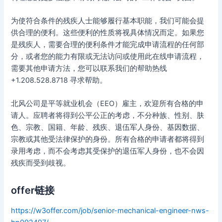
为使符合条件的残疾人士能够履行基本职能，我们可能会提
供合理的便利。这些便利的性质将视具体情况而定。如果您
是残疾人，需要合理的便利条件才能完成申请流程的任何部
分，或者您的能力有限或无法访问或使用此在线申请流程，
需要其他申请方法，您可以联系我们的帮助热线
+1.208.528.8718 寻求帮助。
北风公司是平等就业机会（EEO）雇主，欢迎所有合格的申
请人。应聘者将得到公平公正的考虑，不分种族、性别、肤
色、宗教、国籍、年龄、残疾、退伍军人身份、基因数据、
宗教或其他受法律保护的身份。所有合格的申请者都将得到
录用考虑，而不会考虑其受保护的退伍军人身份，也不会因
残疾而受到歧视。
offer链接
https://w3offer.com/job/senior-mechanical-engineer-nws-