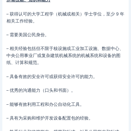
所需技能、知识和能力
– 获得认可的大学工程学（机械或相关）学士学位，至少 9 年
相关工作经验。
– 需要美国公民身份。
– 相关经验包括但不限于核设施或工业加工设施、数据中心、
中央公用事业厂或复杂建筑机械系统的机械系统和设备的图
纸、计算和规范。
– 具备有效的安全许可或获得安全许可的能力。
– 优秀的沟通能力（口头和书面）。
– 能够有效利用工程和办公自动化工具。
– 具有为采购和维护开发设备配置包的经验。