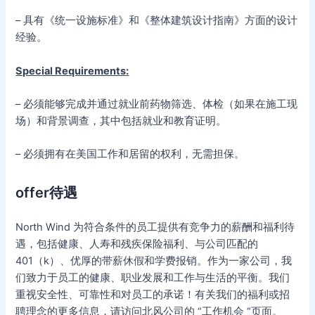
– 具有《统一设施标准》和《整体建筑设计指南》方面的设计
经验。
Special Requirements:
– 必须能够完成并通过就业前药物筛选、体检（如果在施工现
场）和背景调查，其中包括就业和教育证明。
– 必须拥有在美国工作和居留的权利，无需担保。
offer待遇
North Wind 为符合条件的员工提供有竞争力的薪酬和福利待
遇，包括健康、人寿和残疾保险福利、与公司匹配的
401（k）、优厚的带薪休假和学费报销。作为一家公司，我
们致力于员工的健康、职业发展和工作与生活的平衡。我们
重视安全性、可靠性和对员工的承诺！有关我们的福利或招
聘理念的更多信息，请访问北风公司的 “工作机会 “页面。