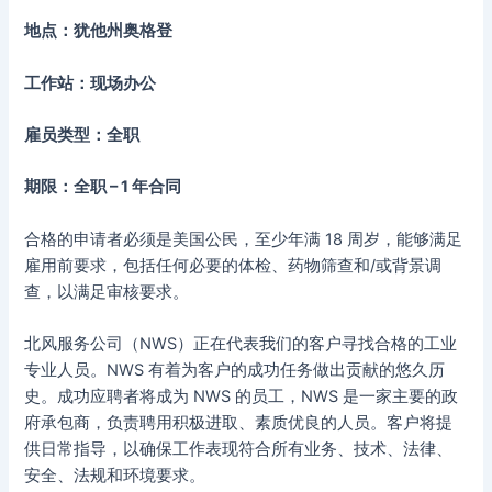
地点：犹他州奥格登
工作站：现场办公
雇员类型：全职
期限：全职 – 1 年合同
合格的申请者必须是美国公民，至少年满 18 周岁，能够满足
雇用前要求，包括任何必要的体检、药物筛查和/或背景调
查，以满足审核要求。
北风服务公司（NWS）正在代表我们的客户寻找合格的工业
专业人员。NWS 有着为客户的成功任务做出贡献的悠久历
史。成功应聘者将成为 NWS 的员工，NWS 是一家主要的政
府承包商，负责聘用积极进取、素质优良的人员。客户将提
供日常指导，以确保工作表现符合所有业务、技术、法律、
安全、法规和环境要求。