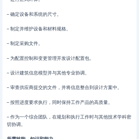
– 确定设备和系统的尺寸。
– 制定并维护设备和材料规格。
– 制定采购文件。
– 为配置控制和变更管理开发设计配置包。
– 设计建筑信息模型并与其他专业协调。
– 审查供应商提交的文件，并将信息整合到设计方案中。
– 按照进度要求执行，同时保持工作产品的高质量。
– 作为一个综合团队，在规划和执行工作时与其他技术学科密
切协调。