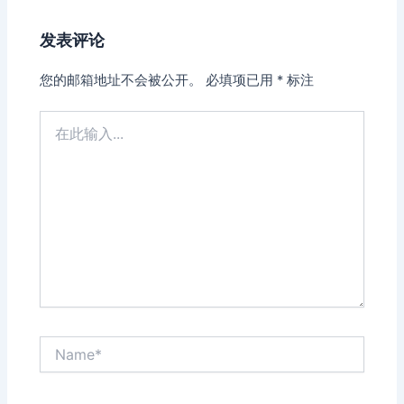
发表评论
您的邮箱地址不会被公开。
必填项已用
*
标注
在
此
输
入...
Name*