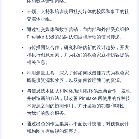
体和数字营销策略。
带领、支持和培训使用社交媒体的校园和事工的社
交媒体小组。
通过社交媒体和数字营销，向内部和外部受众维护
Pinelake 积极的品牌认知度和清晰的信息传递。
与传播团队合作，研究和评估新的设计趋势，开发
和执行创意元素，并为我们的教会家庭和访客提供
相关信息。
利用测量工具，深入了解如何以最佳方式为教会家
庭提供资源和牧养，以及如何管理我们的资源。
与信息技术团队和网络/应用程序供应商合作，发现
并创造新的方法，以改善 Pinelake 所使用的各种技
术资源之间的协同作用，并开发新的功能和特性，
为我们的教会服务。
通过出色的作品集展示平面设计技能，对视觉设计
和构图具有敏锐的洞察力。