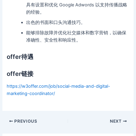
具有设置和优化 Google Adwords 以支持传播战略
的经验。
出色的书面和口头沟通技巧。
能够排除故障并优化社交媒体和数字营销，以确保
准确性、安全性和响应性。
offer待遇
offer链接
https://w3offer.com/job/social-media-and-digital-
marketing-coordinator/
Post
PREVIOUS
NEXT
navigation