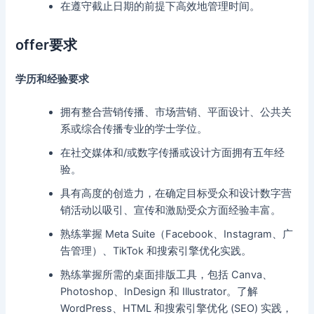
在遵守截止日期的前提下高效地管理时间。
offer要求
学历和经验要求
拥有整合营销传播、市场营销、平面设计、公共关
系或综合传播专业的学士学位。
在社交媒体和/或数字传播或设计方面拥有五年经
验。
具有高度的创造力，在确定目标受众和设计数字营
销活动以吸引、宣传和激励受众方面经验丰富。
熟练掌握 Meta Suite（Facebook、Instagram、广
告管理）、TikTok 和搜索引擎优化实践。
熟练掌握所需的桌面排版工具，包括 Canva、
Photoshop、InDesign 和 Illustrator。了解
WordPress、HTML 和搜索引擎优化 (SEO) 实践，