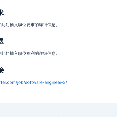
求
在此处插入职位要求的详细信息。
遇
在此处插入职位福利的详细信息。
接
ffer.com/job/software-engineer-3/