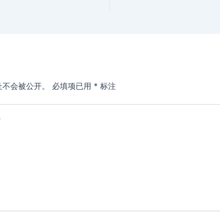
址不会被公开。
必填项已用
*
标注