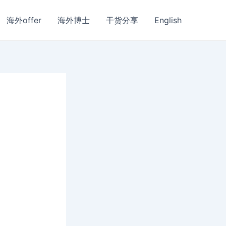
海外offer
海外博士
干货分享
English