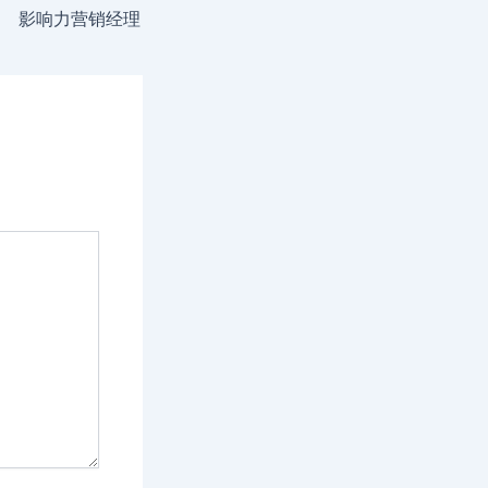
影响力营销经理