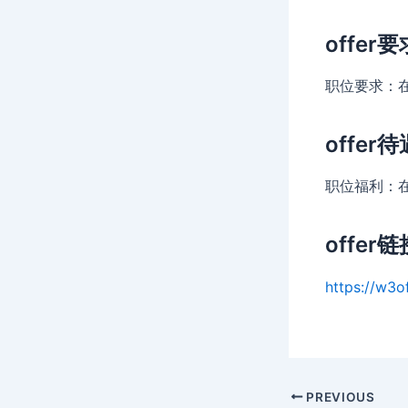
offer要
职位要求：
offer待
职位福利：
offer链
https://w3o
Post
PREVIOUS