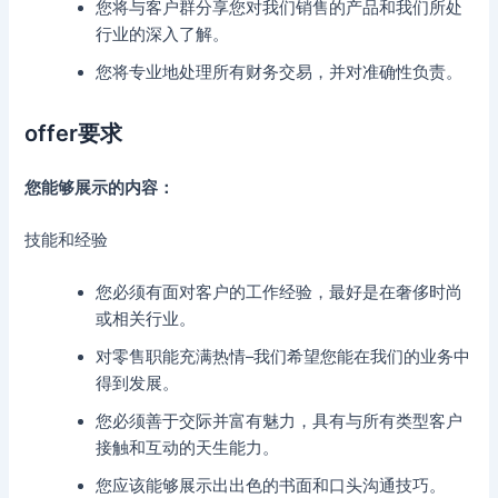
您将与客户群分享您对我们销售的产品和我们所处
行业的深入了解。
您将专业地处理所有财务交易，并对准确性负责。
offer要求
您能够展示的内容：
技能和经验
您必须有面对客户的工作经验，最好是在奢侈时尚
或相关行业。
对零售职能充满热情–我们希望您能在我们的业务中
得到发展。
您必须善于交际并富有魅力，具有与所有类型客户
接触和互动的天生能力。
您应该能够展示出出色的书面和口头沟通技巧。