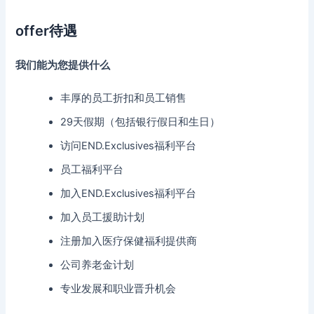
offer待遇
我们能为您提供什么
丰厚的员工折扣和员工销售
29天假期（包括银行假日和生日）
访问END.Exclusives福利平台
员工福利平台
加入END.Exclusives福利平台
加入员工援助计划
注册加入医疗保健福利提供商
公司养老金计划
专业发展和职业晋升机会