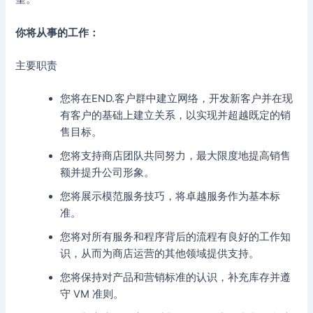
你将从事的工作：
主要职责
您将在END.客户群中建立网络，开发新客户并在现
有客户的基础上建立关系，以实现并超越既定的销
售目标。
您将支持商店团队共同努力，最大限度地提高销售
额并提升公司形象。
您将展示模范服务技巧，将卓越服务作为基本标
准。
您将对所有服务和程序背后的流程有良好的工作知
识，从而为商店运营的其他领域提供支持。
您将保持对产品和营销标准的认识，补充库存并遵
守 VM 准则。