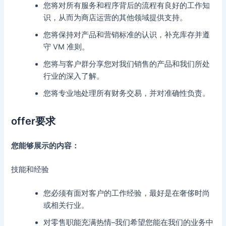
您将对所有服务和程序背后的流程有良好的工作知
识，从而为商店运营的其他领域提供支持。
您将保持对产品和营销标准的认识，补充库存并遵
守 VM 准则。
您将与客户群分享您对我们销售的产品和我们所处
行业的深入了解。
您将专业地处理所有财务交易，并对准确性负责。
offer要求
您能够展示的内容：
技能和经验
您必须有面对客户的工作经验，最好是在奢侈时尚
或相关行业。
对零售职能充满热情–我们希望您能在我们的业务中