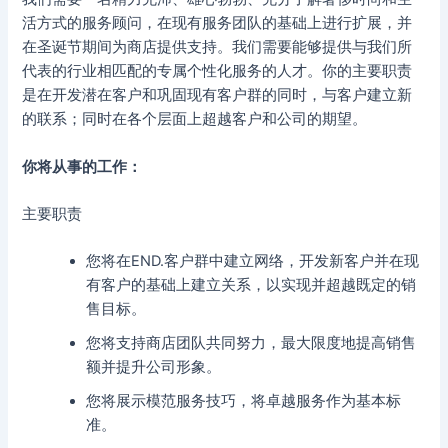
活方式的服务顾问，在现有服务团队的基础上进行扩展，并
在圣诞节期间为商店提供支持。我们需要能够提供与我们所
代表的行业相匹配的专属个性化服务的人才。你的主要职责
是在开发潜在客户和巩固现有客户群的同时，与客户建立新
的联系；同时在各个层面上超越客户和公司的期望。
你将从事的工作：
主要职责
您将在END.客户群中建立网络，开发新客户并在现
有客户的基础上建立关系，以实现并超越既定的销
售目标。
您将支持商店团队共同努力，最大限度地提高销售
额并提升公司形象。
您将展示模范服务技巧，将卓越服务作为基本标
准。