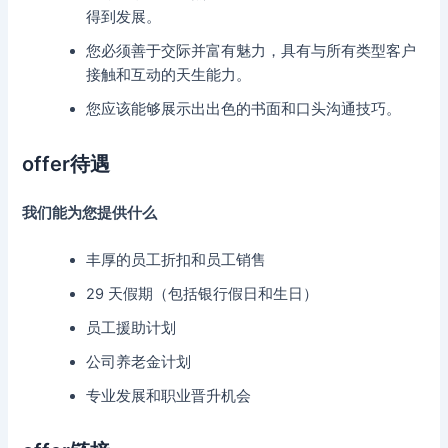
得到发展。
您必须善于交际并富有魅力，具有与所有类型客户
接触和互动的天生能力。
您应该能够展示出出色的书面和口头沟通技巧。
offer待遇
我们能为您提供什么
丰厚的员工折扣和员工销售
29 天假期（包括银行假日和生日）
员工援助计划
公司养老金计划
专业发展和职业晋升机会