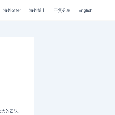
海外offer
海外博士
干货分享
English
壮大的团队。